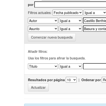
por
Filtros actuales:
Comenzar nueva busqueda
Añadir filtros:
Usa los filtros para afinar la busqueda.
Resultados por página
|
Ordenar por