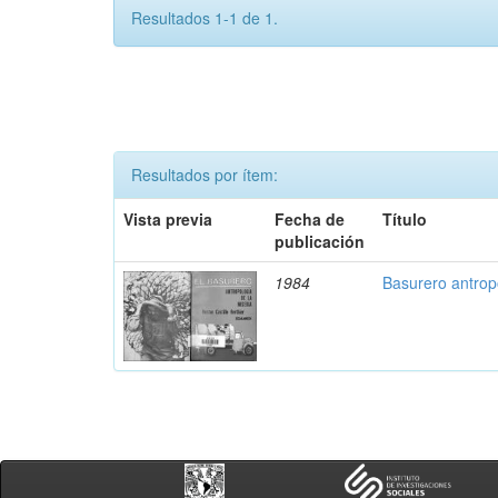
Resultados 1-1 de 1.
Resultados por ítem:
Vista previa
Fecha de
Título
publicación
1984
Basurero antrop