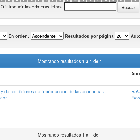
O introducir las primeras letras:
En orden:
Resultados por página
Auto
Mostrando resultados 1 a 1 de 1
Aut
 y de condiciones de reproduccion de las economías
Rubi
ador
Flor
Mostrando resultados 1 a 1 de 1