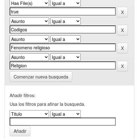
Comenzar nueva busqueda
Añadir filtros:
Usa los filtros para afinar la busqueda.