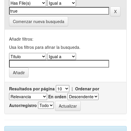
Comenzar nueva busqueda
Añadir filtros:
Usa los filtros para afinar la busqueda.
Resultados por página
|
Ordenar por
En orden
Autor/registro