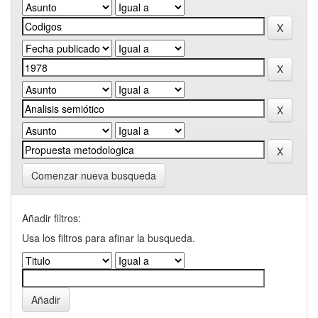
Comenzar nueva busqueda
Añadir filtros:
Usa los filtros para afinar la busqueda.