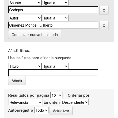
Comenzar nueva busqueda
Añadir filtros:
Usa los filtros para afinar la busqueda.
Resultados por página
|
Ordenar por
En orden
Autor/registro