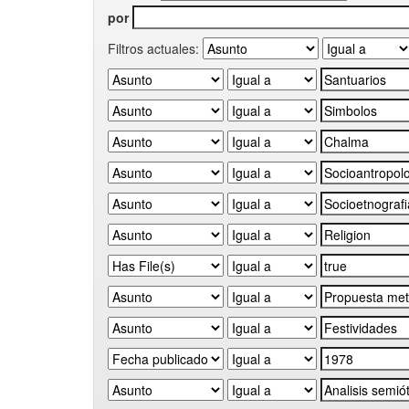
por
Filtros actuales: