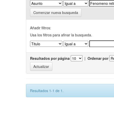
Comenzar nueva busqueda
Añadir filtros:
Usa los filtros para afinar la busqueda.
Resultados por página
|
Ordenar por
Resultados 1-1 de 1.