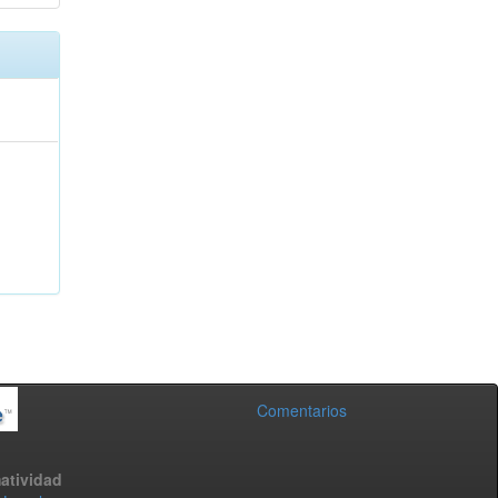
Comentarios
atividad