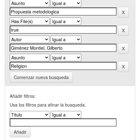
Comenzar nueva busqueda
Añadir filtros:
Usa los filtros para afinar la busqueda.