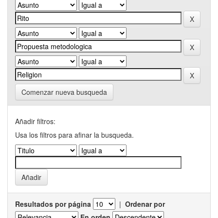
Comenzar nueva busqueda
Añadir filtros:
Usa los filtros para afinar la busqueda.
Resultados por página
|
Ordenar por
En orden