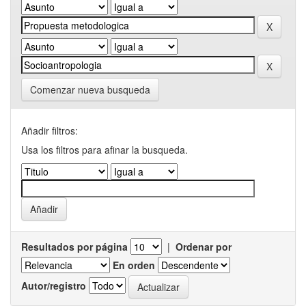
Comenzar nueva busqueda
Añadir filtros:
Usa los filtros para afinar la busqueda.
Resultados por página
|
Ordenar por
En orden
Autor/registro