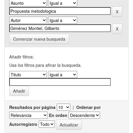
Comenzar nueva busqueda
Añadir filtros:
Usa los filtros para afinar la busqueda.
Resultados por página
|
Ordenar por
En orden
Autor/registro