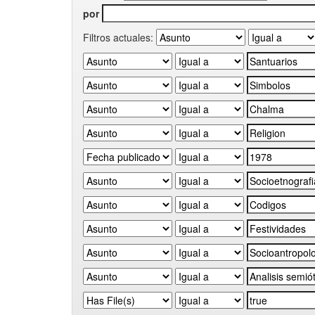
por
Filtros actuales: