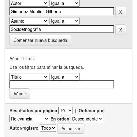
Comenzar nueva busqueda
Añadir filtros:
Usa los filtros para afinar la busqueda.
Resultados por página
|
Ordenar por
En orden
Autor/registro