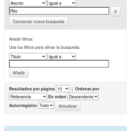
Comenzar nueva busqueda
Añadir filtros:
Usa los filtros para afinar la busqueda.
Resultados por página
|
Ordenar por
En orden
Autor/registro