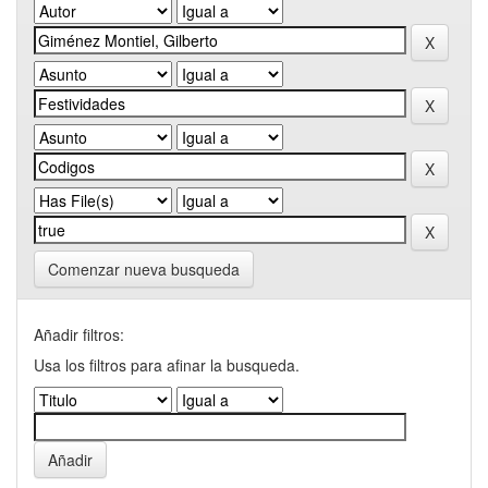
Comenzar nueva busqueda
Añadir filtros:
Usa los filtros para afinar la busqueda.