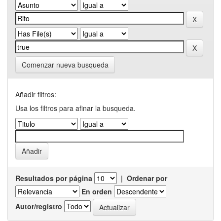
Comenzar nueva busqueda
Añadir filtros:
Usa los filtros para afinar la busqueda.
Resultados por página
|
Ordenar por
En orden
Autor/registro