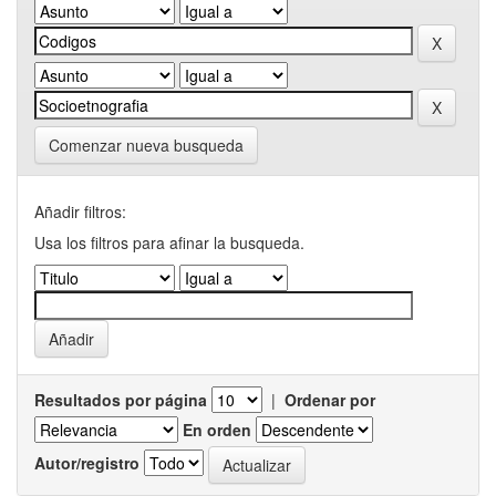
Comenzar nueva busqueda
Añadir filtros:
Usa los filtros para afinar la busqueda.
Resultados por página
|
Ordenar por
En orden
Autor/registro