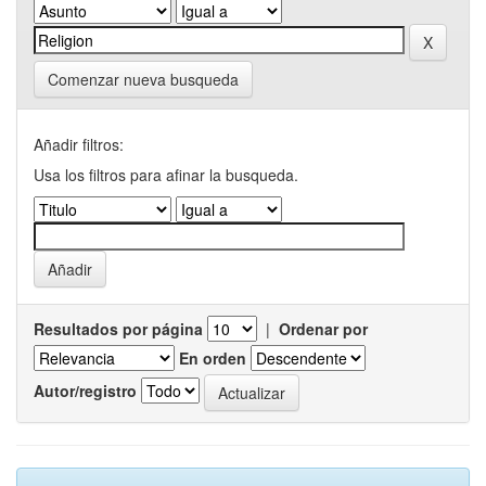
Comenzar nueva busqueda
Añadir filtros:
Usa los filtros para afinar la busqueda.
Resultados por página
|
Ordenar por
En orden
Autor/registro