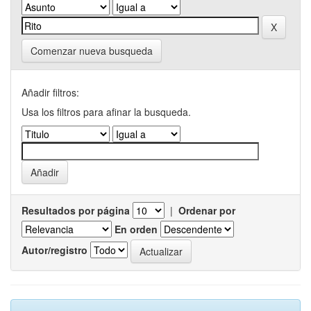
Comenzar nueva busqueda
Añadir filtros:
Usa los filtros para afinar la busqueda.
Resultados por página
|
Ordenar por
En orden
Autor/registro