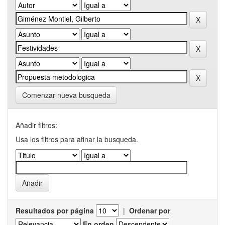
Comenzar nueva busqueda
Añadir filtros:
Usa los filtros para afinar la busqueda.
Resultados por página
|
Ordenar por
En orden