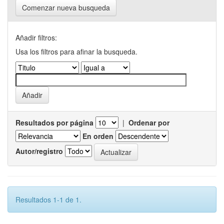
Comenzar nueva busqueda
Añadir filtros:
Usa los filtros para afinar la busqueda.
Resultados por página
|
Ordenar por
En orden
Autor/registro
Resultados 1-1 de 1.