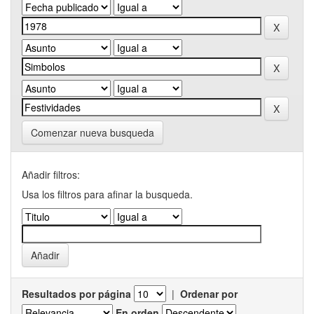
Comenzar nueva busqueda
Añadir filtros:
Usa los filtros para afinar la busqueda.
Resultados por página
|
Ordenar por
En orden