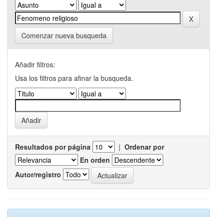
Comenzar nueva busqueda
Añadir filtros:
Usa los filtros para afinar la busqueda.
Resultados por página
|
Ordenar por
En orden
Autor/registro