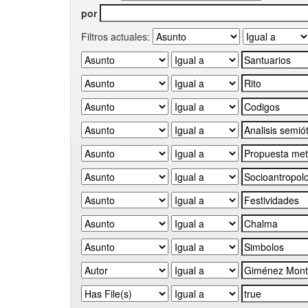
por
Filtros actuales: