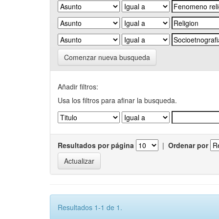
Comenzar nueva busqueda
Añadir filtros:
Usa los filtros para afinar la busqueda.
Resultados por página
|
Ordenar por
Resultados 1-1 de 1.