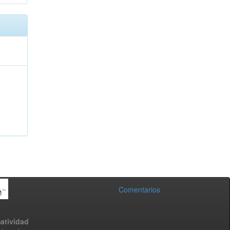
Comentarios
atividad