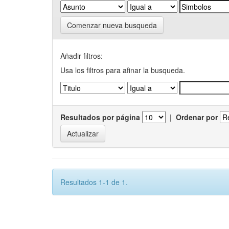
Comenzar nueva busqueda
Añadir filtros:
Usa los filtros para afinar la busqueda.
Resultados por página
|
Ordenar por
Resultados 1-1 de 1.