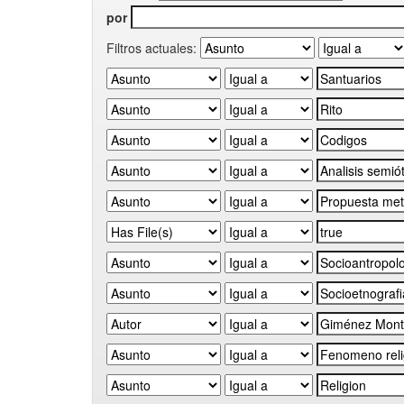
por
Filtros actuales: