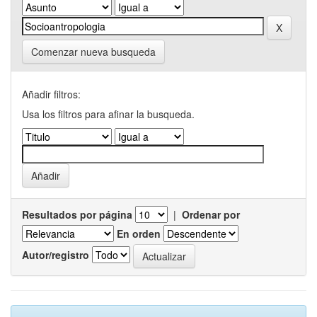
Comenzar nueva busqueda
Añadir filtros:
Usa los filtros para afinar la busqueda.
Resultados por página
|
Ordenar por
En orden
Autor/registro