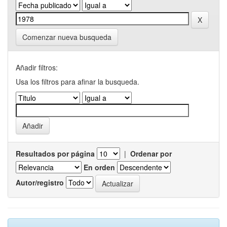
Comenzar nueva busqueda
Añadir filtros:
Usa los filtros para afinar la busqueda.
Resultados por página
|
Ordenar por
En orden
Autor/registro