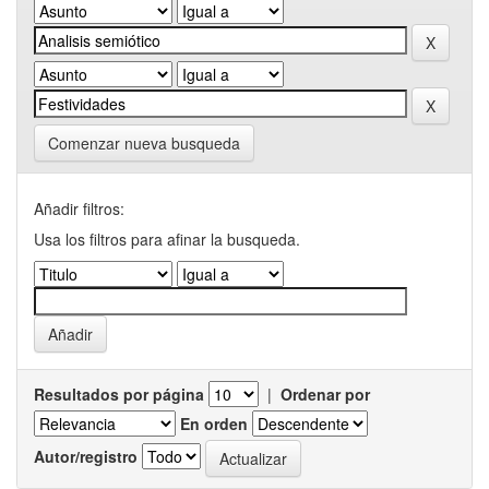
Comenzar nueva busqueda
Añadir filtros:
Usa los filtros para afinar la busqueda.
Resultados por página
|
Ordenar por
En orden
Autor/registro