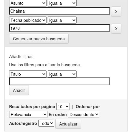
Comenzar nueva busqueda
Añadir filtros:
Usa los filtros para afinar la busqueda.
Resultados por página
|
Ordenar por
En orden
Autor/registro