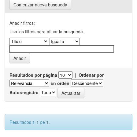
Comenzar nueva busqueda
Añadir filtros:
Usa los filtros para afinar la busqueda.
Resultados por página
|
Ordenar por
En orden
Autor/registro
Resultados 1-1 de 1.