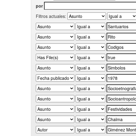
por
Filtros actuales: