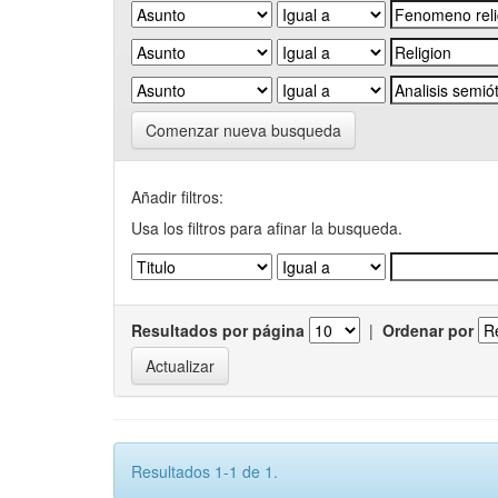
Comenzar nueva busqueda
Añadir filtros:
Usa los filtros para afinar la busqueda.
Resultados por página
|
Ordenar por
Resultados 1-1 de 1.