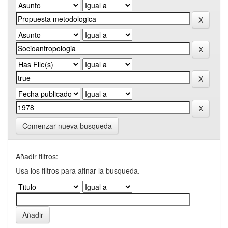
Comenzar nueva busqueda
Añadir filtros:
Usa los filtros para afinar la busqueda.