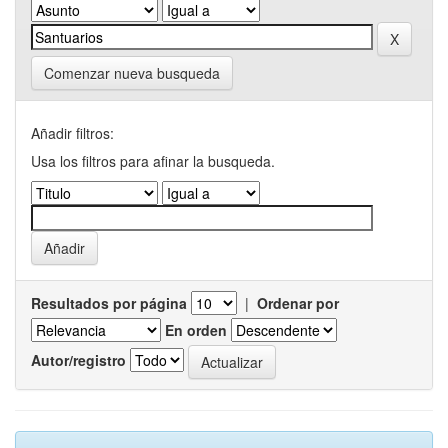
Comenzar nueva busqueda
Añadir filtros:
Usa los filtros para afinar la busqueda.
Resultados por página
|
Ordenar por
En orden
Autor/registro