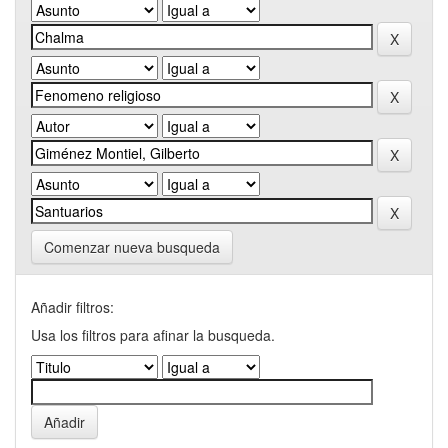
Comenzar nueva busqueda
Añadir filtros:
Usa los filtros para afinar la busqueda.