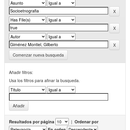
Comenzar nueva busqueda
Añadir filtros:
Usa los filtros para afinar la busqueda.
Resultados por página
|
Ordenar por
En orden