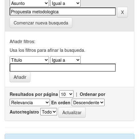
Comenzar nueva busqueda
Añadir filtros:
Usa los filtros para afinar la busqueda.
Resultados por página
|
Ordenar por
En orden
Autor/registro