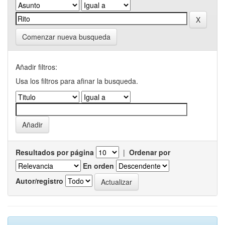
Comenzar nueva busqueda
Añadir filtros:
Usa los filtros para afinar la busqueda.
Resultados por página
|
Ordenar por
En orden
Autor/registro