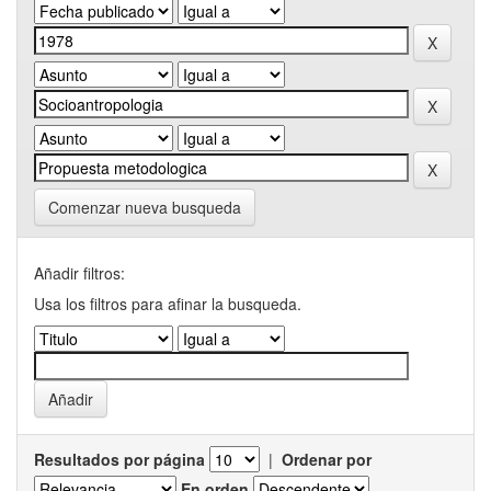
Comenzar nueva busqueda
Añadir filtros:
Usa los filtros para afinar la busqueda.
Resultados por página
|
Ordenar por
En orden