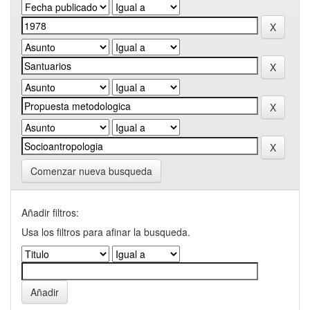
Comenzar nueva busqueda
Añadir filtros:
Usa los filtros para afinar la busqueda.