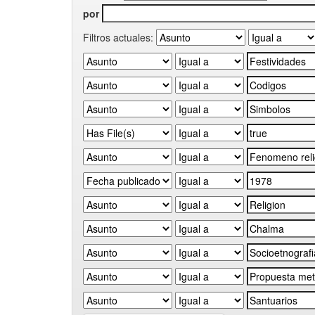
por
Filtros actuales: