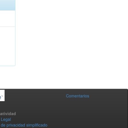
Comentarios
atividad
 Legal
 de privacidad simplificado