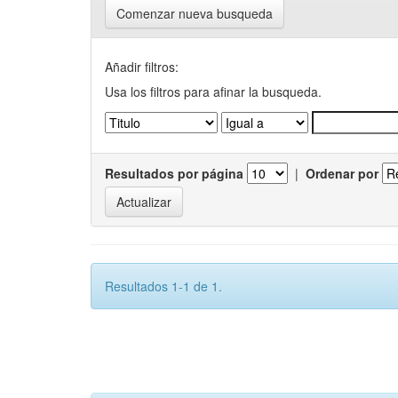
Comenzar nueva busqueda
Añadir filtros:
Usa los filtros para afinar la busqueda.
Resultados por página
|
Ordenar por
Resultados 1-1 de 1.