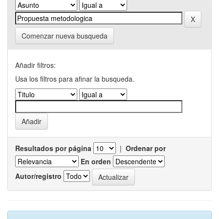
Comenzar nueva busqueda
Añadir filtros:
Usa los filtros para afinar la busqueda.
Resultados por página
|
Ordenar por
En orden
Autor/registro