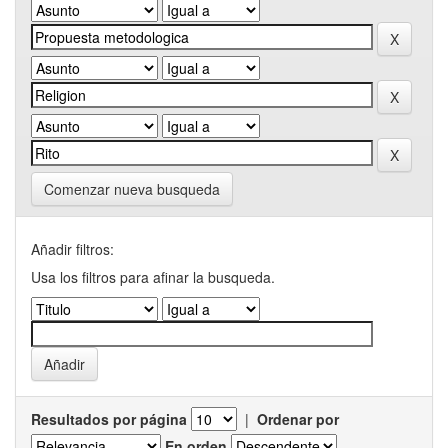
Comenzar nueva busqueda
Añadir filtros:
Usa los filtros para afinar la busqueda.
Resultados por página
|
Ordenar por
En orden