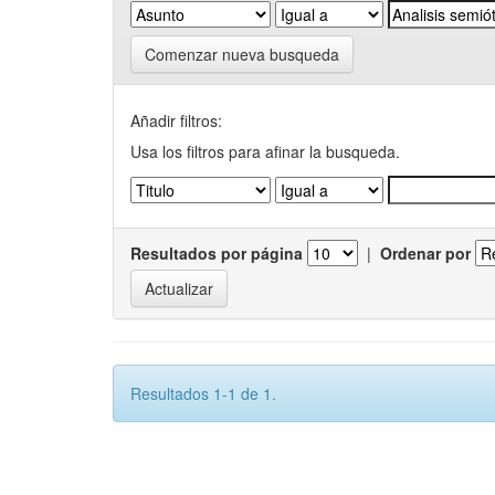
Comenzar nueva busqueda
Añadir filtros:
Usa los filtros para afinar la busqueda.
Resultados por página
|
Ordenar por
Resultados 1-1 de 1.