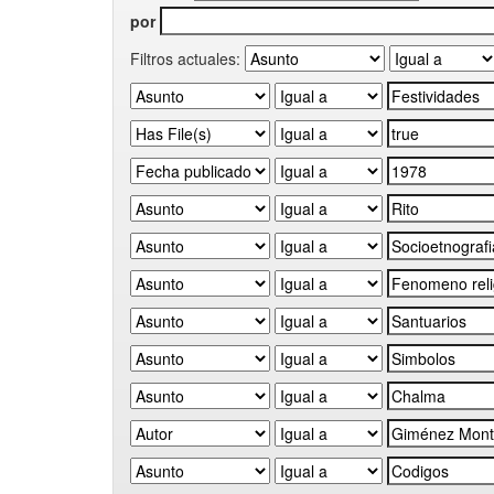
por
Filtros actuales: