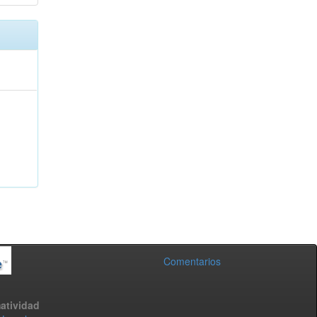
Comentarios
atividad