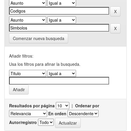
Comenzar nueva busqueda
Añadir filtros:
Usa los filtros para afinar la busqueda.
Resultados por página
|
Ordenar por
En orden
Autor/registro