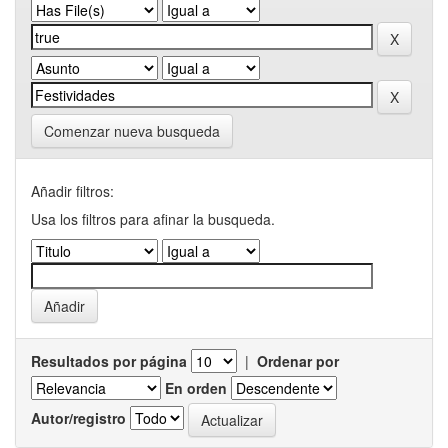
Comenzar nueva busqueda
Añadir filtros:
Usa los filtros para afinar la busqueda.
Resultados por página
|
Ordenar por
En orden
Autor/registro