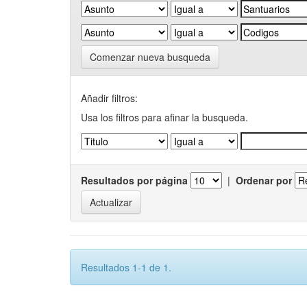
Comenzar nueva busqueda
Añadir filtros:
Usa los filtros para afinar la busqueda.
Resultados por página
|
Ordenar por
Resultados 1-1 de 1.