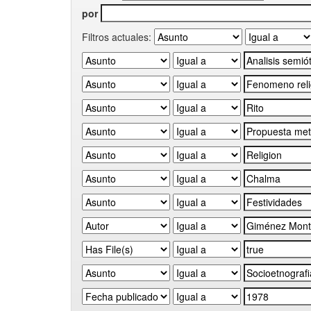
por
Filtros actuales: