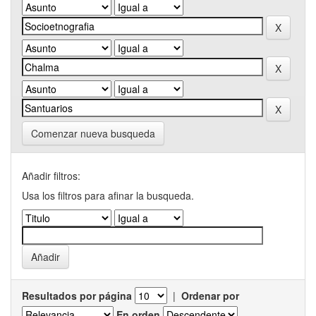
Comenzar nueva busqueda
Añadir filtros:
Usa los filtros para afinar la busqueda.
Resultados por página
|
Ordenar por
En orden