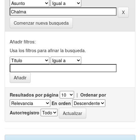
Comenzar nueva busqueda
Añadir filtros:
Usa los filtros para afinar la busqueda.
Resultados por página
|
Ordenar por
En orden
Autor/registro