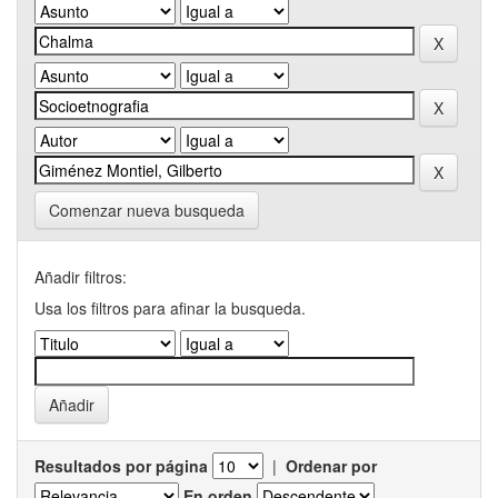
Comenzar nueva busqueda
Añadir filtros:
Usa los filtros para afinar la busqueda.
Resultados por página
|
Ordenar por
En orden