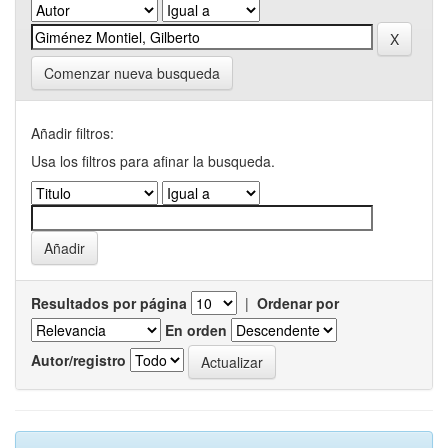
Comenzar nueva busqueda
Añadir filtros:
Usa los filtros para afinar la busqueda.
Resultados por página
|
Ordenar por
En orden
Autor/registro